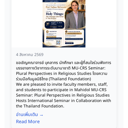
4 สิงหาคม 2569
ขอเชิญคณาจารย์ บุคลากร นักศึกษา และผู้ที่สนใจร่วมฟังการ
บรรยายทางวิชาการระดับนานาชาติ MU-CRS Seminar:
Plural Perspectives in Religious Studies โดยความ
ร่วมมือกับมูลนิธิไทย (Thailand Foundation)
We are pleased to invite faculty members, staff,
and students to participate in Mahidol MU-CRS
Seminar: Plural Perspectives in Religious Studies
Hosts International Seminar in Collaboration with
the Thailand Foundation.
อ่านเพิ่มเติม →
Read More