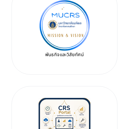
พันธกิจและวิสัยทัศน์