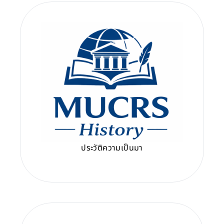
ประวัติความเป็นมา