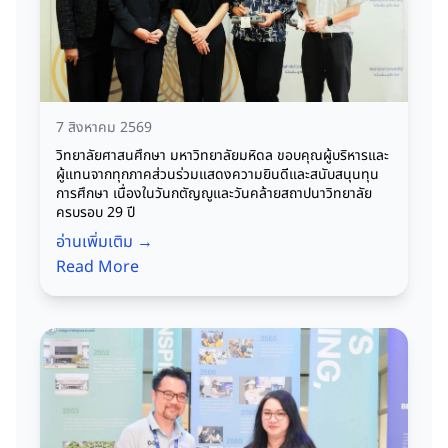
7 สิงหาคม 2569
วิทยาลัยศาสนศึกษา มหาวิทยาลัยมหิดล ขอบคุณผู้บริหารและ
ผู้แทนจากทุกภาคส่วนร่วมแสดงความยินดีและสนับสนุนทุน
การศึกษา เนื่องในวันกตัญญูและวันคล้ายสถาปนาวิทยาลัย
ครบรอบ 29 ปี
อ่านเพิ่มเติม →
Read More