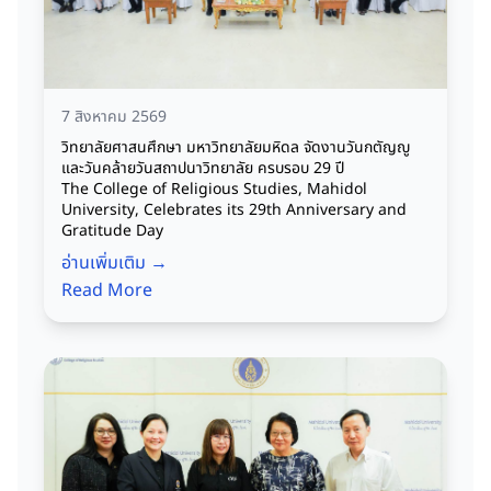
7 สิงหาคม 2569
วิทยาลัยศาสนศึกษา มหาวิทยาลัยมหิดล จัดงานวันกตัญญู
และวันคล้ายวันสถาปนาวิทยาลัย ครบรอบ 29 ปี
The College of Religious Studies, Mahidol
University, Celebrates its 29th Anniversary and
Gratitude Day
อ่านเพิ่มเติม →
Read More