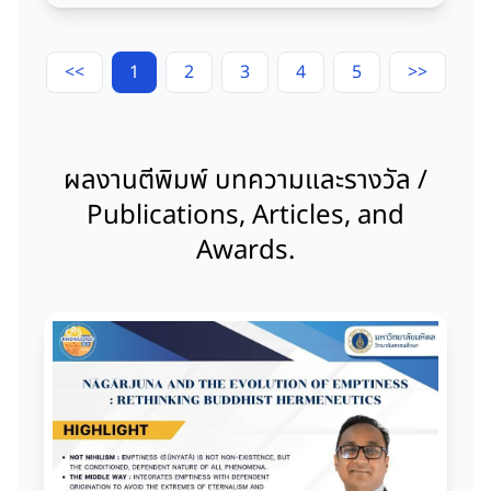
<<
1
2
3
4
5
>>
ผลงานตีพิมพ์ บทความและรางวัล /
Publications, Articles, and
Awards.