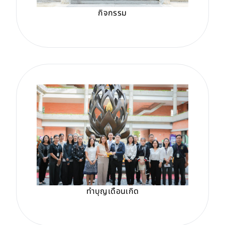
กิจกรรม
ทำบุญเดือนเกิด