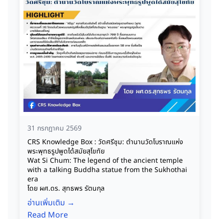
31 กรกฎาคม 2569
CRS Knowledge Box : วัดศรีชุม: ตำนานวัดโบราณแห่ง
พระพุทธรูปพูดได้สมัยสุโขทัย
Wat Si Chum: The legend of the ancient temple
with a talking Buddha statue from the Sukhothai
era
โดย ผศ.ดร. สุทธพร รัตนกุล
อ่านเพิ่มเติม →
Read More