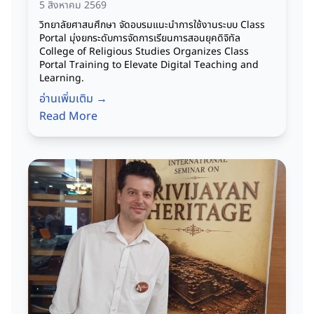
5 สิงหาคม 2569
วิทยาลัยศาสนศึกษา จัดอบรมแนะนำการใช้งานระบบ Class
Portal มุ่งยกระดับการจัดการเรียนการสอนยุคดิจิทัล
College of Religious Studies Organizes Class
Portal Training to Elevate Digital Teaching and
Learning.
อ่านเพิ่มเติม →
Read More