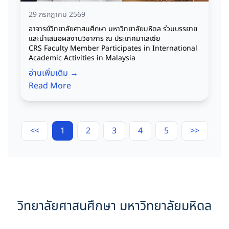
29 กรกฎาคม 2569
อาจารย์วิทยาลัยศาสนศึกษา มหาวิทยาลัยมหิดล ร่วมบรรยาย
และนำเสนอผลงานวิชาการ ณ ประเทศมาเลเซีย
CRS Faculty Member Participates in International
Academic Activities in Malaysia
อ่านเพิ่มเติม →
Read More
<<
1
2
3
4
5
>>
วิทยาลัยศาสนศึกษา มหาวิทยาลัยมหิดล