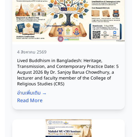
4 สิงหาคม 2569
Lived Buddhism in Bangladesh: Heritage,
Transmission, and Contemporary Practice Date: 5
August 2026 By Dr. Sanjoy Barua Chowdhury, a
lecturer and faculty member of the College of
Religious Studies (CRS)
อ่านเพิ่มเติม →
Read More