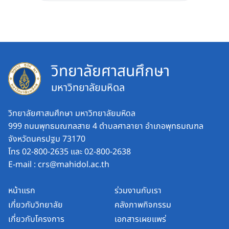
วิทยาลัยศาสนศึกษา
มหาวิทยาลัยมหิดล
วิทยาลัยศาสนศึกษา มหาวิทยาลัยมหิดล
999 ถนนพุทธมณฑลสาย 4 ตำบลศาลายา อำเภอพุทธมณฑล
จังหวัดนครปฐม 73170
โทร 02-800-2635 และ 02-800-2638
E-mail :
crs@mahidol.ac.th
หน้าแรก
ร่วมงานกับเรา
เกี่ยวกับวิทยาลัย
คลังภาพกิจกรรม
เกี่ยวกับโครงการ
เอกสารเผยแพร่