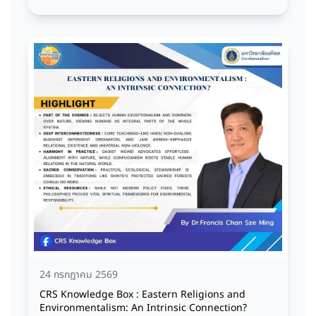
24 กรกฎาคม 2569
CRS Knowledge Box : Eastern Religions and
Environmentalism: An Intrinsic Connection?