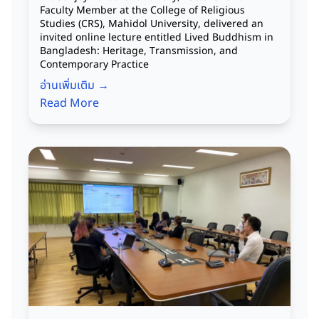
Faculty Member at the College of Religious
Studies (CRS), Mahidol University, delivered an
invited online lecture entitled Lived Buddhism in
Bangladesh: Heritage, Transmission, and
Contemporary Practice
อ่านเพิ่มเติม →
Read More