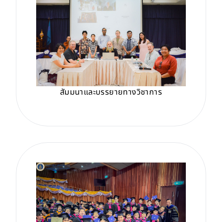
สัมมนาและบรรยายทางวิชาการ