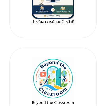
สำหรับอาจารย์และเจ้าหน้าที่
Beyond the Classroom