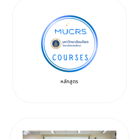
หลักสูตร