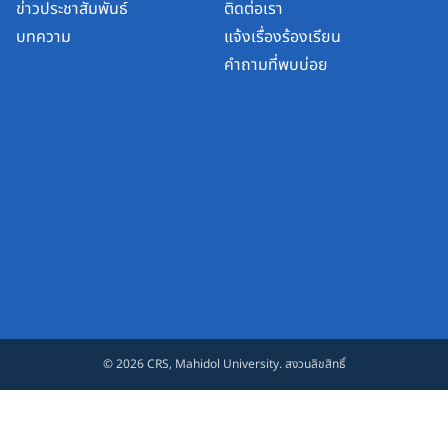
ข่าวประชาสัมพันธ์
ติดต่อเรา
บทความ
แจ้งเรื่องร้องเรียน
คำถามที่พบบ่อย
© 2026
CRS, Mahidol University
. สงวนลิขสิทธิ์