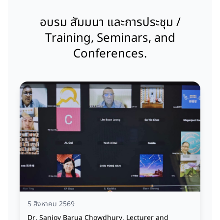
อบรม สัมมนา และการประชุม /
Training, Seminars, and
Conferences.
5 สิงหาคม 2569
Dr. Sanjoy Barua Chowdhury, Lecturer and