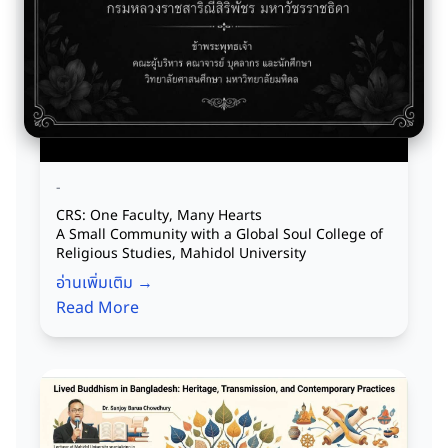
-
CRS: One Faculty, Many Hearts
A Small Community with a Global Soul College of
Religious Studies, Mahidol University
อ่านเพิ่มเติม →
Read More