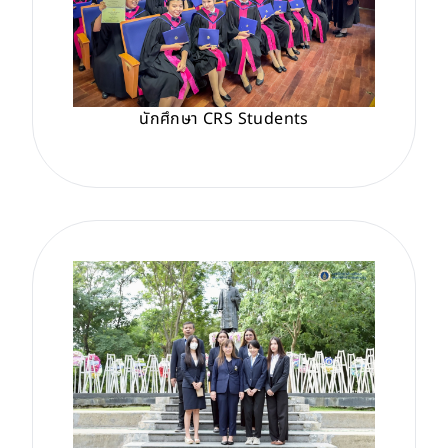
นักศึกษา CRS Students